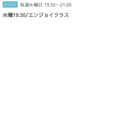
毎週水曜日 19:30～21:00
レッスン
水曜19:30/エンジョイクラス