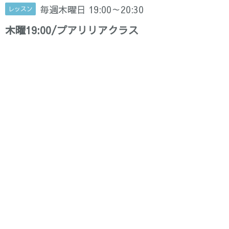
毎週木曜日 19:00～20:30
レッスン
木曜19:00/プアリリアクラス