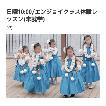
日曜10:00/エンジョイクラス体験レ
ッスン(未就学)
0円