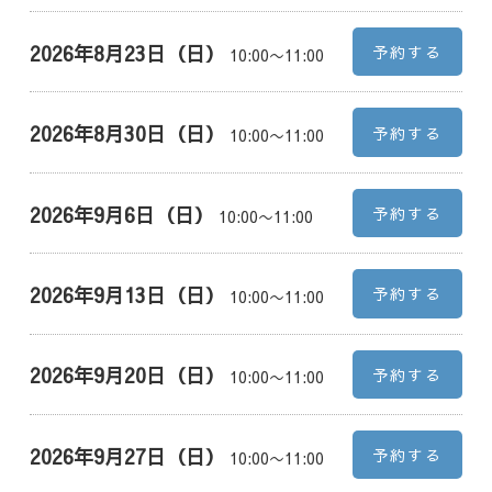
2026年8月23日（日）
予約する
10:00〜11:00
2026年8月30日（日）
予約する
10:00〜11:00
2026年9月6日（日）
予約する
10:00〜11:00
2026年9月13日（日）
予約する
10:00〜11:00
2026年9月20日（日）
予約する
10:00〜11:00
2026年9月27日（日）
予約する
10:00〜11:00