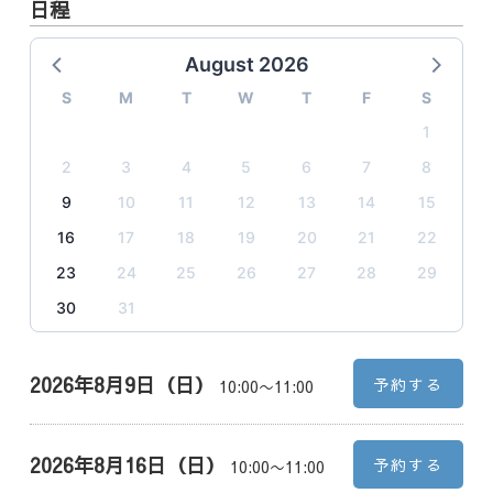
日程
August 2026
S
M
T
W
T
F
S
1
2
3
4
5
6
7
8
9
10
11
12
13
14
15
16
17
18
19
20
21
22
23
24
25
26
27
28
29
30
31
2026年8月9日（日）
予約する
10:00〜11:00
2026年8月16日（日）
予約する
10:00〜11:00