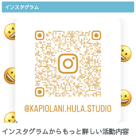
インスタグラム
インスタグラムからもっと詳しい活動内容