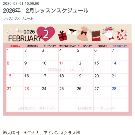
2026-02-01 10:00:00
2026年 2月レッスンスケジュール
レッスンスケジュール
🌺火曜日 👩‍🦰大人 アドバンスクラス🌺