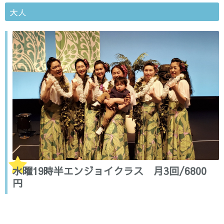
大人
水曜19時半エンジョイクラス 月3回/6800
円