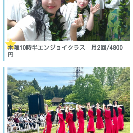
木曜10時半エンジョイクラス 月2回/4800
円