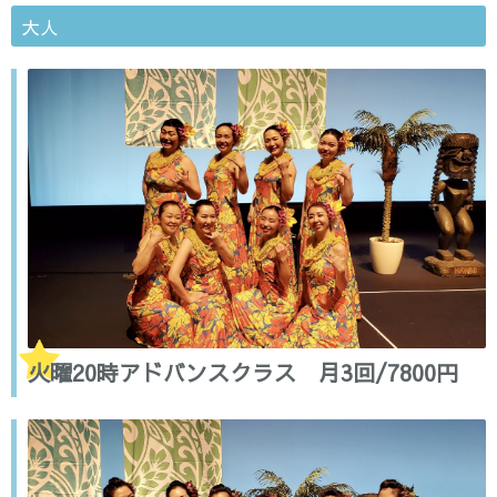
大人
火曜20時アドバンスクラス 月3回/7800円