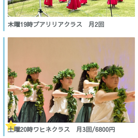
木曜19時プアリリアクラス 月2回
土曜20時ワヒネクラス 月3回/6800円